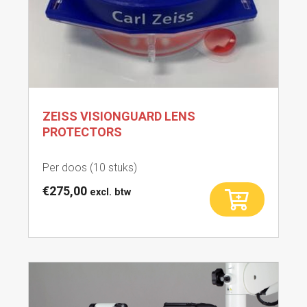
ZEISS VISIONGUARD LENS
PROTECTORS
Per doos (10 stuks)
€
275,00
excl. btw