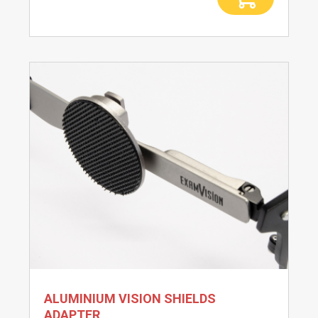
ALUMINIUM VISION SHIELDS
ADAPTER