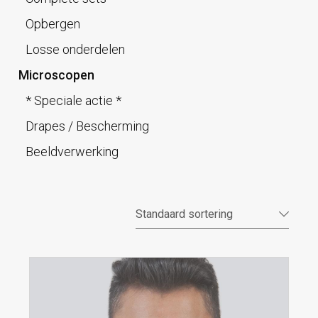
Opbergen
Losse onderdelen
Microscopen
* Speciale actie *
Drapes / Bescherming
Beeldverwerking