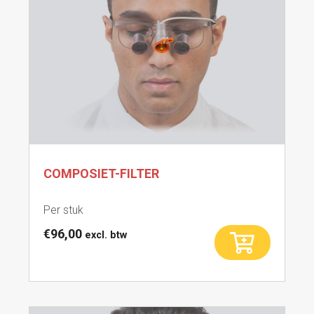
COMPOSIET-FILTER
Per stuk
€
96,00
excl. btw