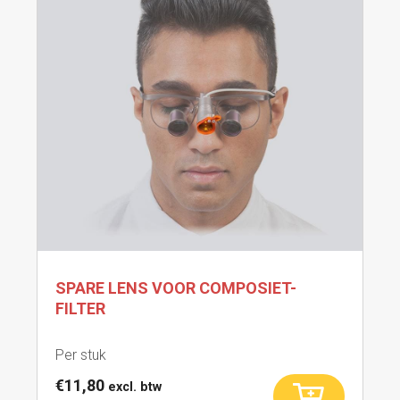
SPARE LENS VOOR COMPOSIET-
FILTER
Per stuk
€
11,80
excl. btw