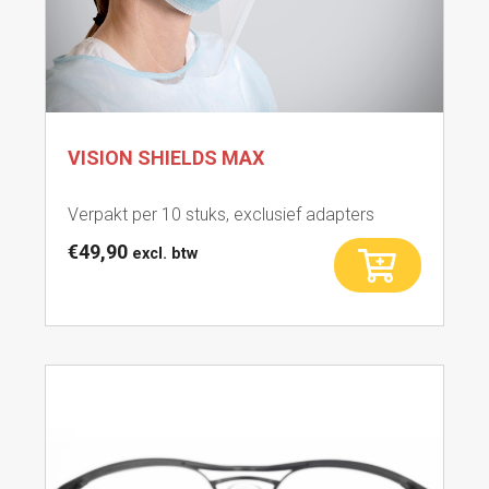
VISION SHIELDS MAX
Verpakt per 10 stuks, exclusief adapters
€
49,90
excl. btw