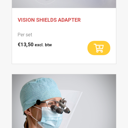
VISION SHIELDS ADAPTER
Per set
€
13,50
excl. btw