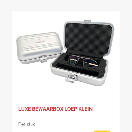
LUXE BEWAARBOX LOEP KLEIN
Per stuk