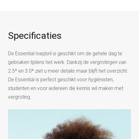
Specificaties
De Essential loepbril is geschikt om de gehele dag te
gebruiken tijdens het werk. Dankzij de vergrotingen van
2.5* en 3.0* ziet u meer details maar blijft het overzicht.
De Essential is perfect geschikt voor hygiënisten,
studenten en voor iedereen die kennis wil maken met
vergroting.